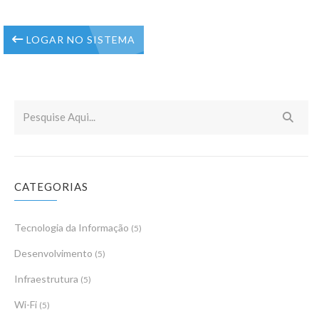
LOGAR NO SISTEMA
CATEGORIAS
Tecnologia da Informação
(5)
Desenvolvimento
(5)
Infraestrutura
(5)
Wi-Fi
(5)