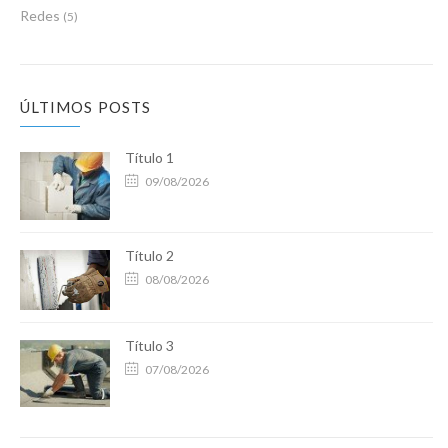
Redes
(5)
ÚLTIMOS POSTS
Título 1
09/08/2026
Título 2
08/08/2026
Título 3
07/08/2026