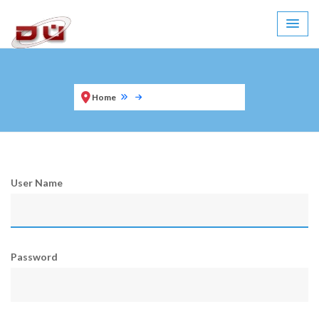
Home
User Name
Password